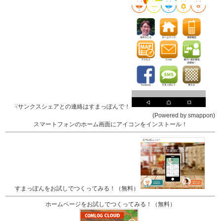
☟サンクスシェアとの連絡はすまっぽんで！
(Powered by smappon)
スマートフォンのホーム画面にアイコンをインストール！
すまっぽんをお試しでつくってみる！（無料）
ホームページをお試しでつくってみる！（無料）