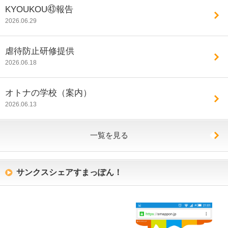
KYOUKOU㊸報告
2026.06.29
虐待防止研修提供
2026.06.18
オトナの学校（案内）
2026.06.13
一覧を見る
サンクスシェアすまっぽん！