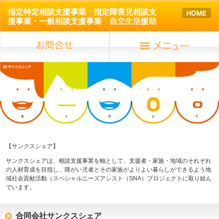
指定特定相談支援事業・指定障害児相談支
援事業・一般相談支援事業・自立生活援助
【サンクスシェア】
サンクスシェアは、相談支援事業を軸として、支援者・家族・地域のそれぞれ
の人材育成を目指し、障がい児者とその家族がよりよい暮らしができるよう地
域社会貢献活動（スペシャルニーズアシスト（SNA）プロジェクトに取り組ん
でいます。
合同会社サンクスシェア