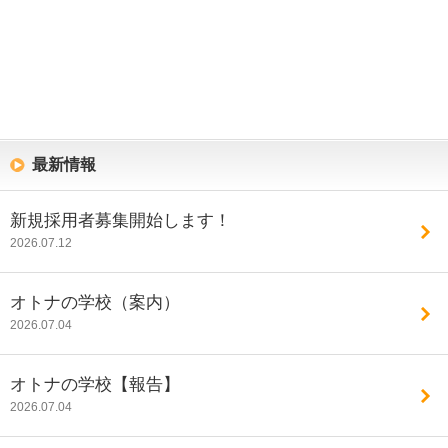
最新情報
新規採用者募集開始します！
2026.07.12
オトナの学校（案内）
2026.07.04
オトナの学校【報告】
2026.07.04