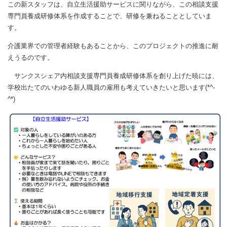
この新スタッフは、自立生活援助サービスに関りながら、この相談支援
専門員養成研修体系を作成することで、研修を兼ねることとしていま
す。
介護業界での管理者経験もあることから、このプロジェクトの推進に耐
えうるのです。
サンクスシェア内相談支援専門員養成研修体系を創り上げた暁には、
学校出たてのいわゆる新人職員の雇用も考えていきたいと思います(*^-
^*)