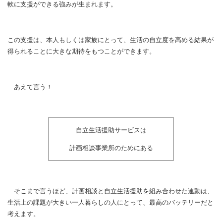
軟に支援ができる強みが生まれます。
この支援は、本人もしくは家族にとって、生活の自立度を高める結果が
得られることに大きな期待をもつことができます。
あえて言う！
自立生活援助サービスは
計画相談事業所のためにある
そこまで言うほど、計画相談と自立生活援助を組み合わせた連動は、
生活上の課題が大きい一人暮らしの人にとって、最高のバッテリーだと
考えます。