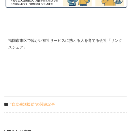
福岡市東区で障がい福祉サービスに携わる人を育てる会社「サンク
スシェア」
"自立生活援助"の関連記事