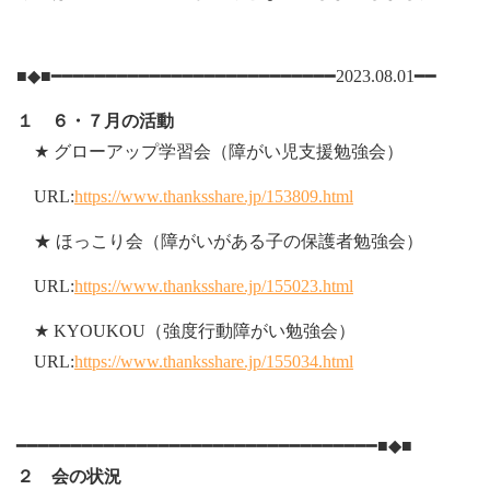
■◆■━━━━━━━━━━━━━━━━━━━━━━━━━━2023.08.01━━
１ ６・７月の活動
★ グローアップ学習会（障がい児支援勉強会）
URL:
https://www.thanksshare.jp/153809.html
★ ほっこり会（障がいがある子の保護者勉強会）
URL:
https://www.thanksshare.jp/155023.html
★ KYOUKOU（強度行動障がい勉強会）
URL:
https://www.thanksshare.jp/155034.html
━━━━━━━━━━━━━━━━━━━━━━━━━━━━━━━━━■◆■
２ 会の状況