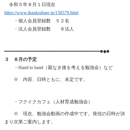
令和５年８月１日現在
https://www.thanksshare.jp/150579.html
・個人会員登録数 ５２名
・法人会員登録数 ８法人
━━━━━━━━━━━━━━━━━━━━━━━━━━━━━━━━━■◆■
３ ８月の予定
・Hand to hand（親なき後を考える勉強会）など
※ 内容、日時ともに、未定です。
・フクイクカフェ（人材育成勉強会）
※ 現在、勉強会動画の作成中です。発信の日時が決
まり次第ご案内します。