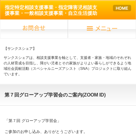
指定特定相談支援事業・指定障害児相談支
援事業・一般相談支援事業・自立生活援助
【サンクスシェア】
サンクスシェアは、相談支援事業を軸として、支援者・家族・地域のそれぞれ
の人材育成を目指し、障がい児者とその家族がよりよい暮らしができるよう地
域社会貢献活動（スペシャルニーズアシスト（SNA）プロジェクトに取り組ん
でいます。
第７回グローアップ学習会のご案内(ZOOM ID)
「第７回 グローアップ学習会」
ご参加のお申し込み、ありがとうございます。