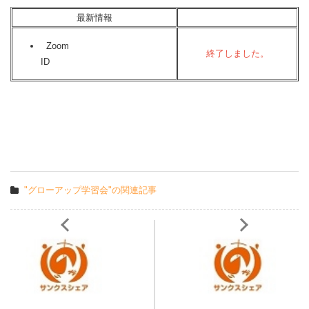
最新情報
Zoom
終了しました。
ID
"グローアップ学習会"の関連記事