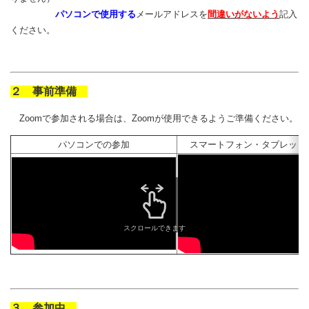
パソコンで使用する
メールアドレスを
間違いがないよう
記入
ください。
２ 事前準備
Zoomで参加される場合は、Zoomが使用できるようご準備ください。
パソコンでの参加
スマートフォン・タブレット
スクロールできます
３ 参加中