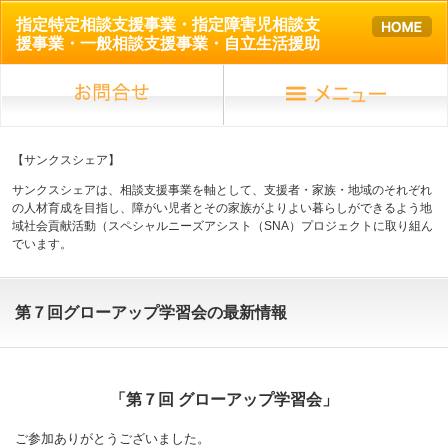
指定特定相談支援事業・指定障害児相談支
援事業・一般相談支援事業・自立生活援助
【サンクスシェア】
サンクスシェアは、相談支援事業を軸として、支援者・家族・地域のそれぞれ
の人材育成を目指し、障がい児者とその家族がよりよい暮らしができるよう地
域社会貢献活動（スペシャルニーズアシスト（SNA）プロジェクトに取り組ん
でいます。
第７回グローアップ学習会の最新情報
「第７回 グローアップ学習会」
ご参加ありがとうございました。