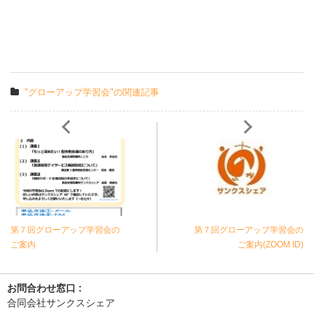
"グローアップ学習会"の関連記事
第７回グローアップ学習会の
第７回グローアップ学習会の
ご案内
ご案内(ZOOM ID)
お問合わせ窓口 :
合同会社サンクスシェア