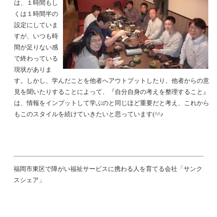
は、１時間もし
くは１時間半の
設定にしていま
すが、いつも時
間が足りない感
で終わっている
現状がありま
す。しかし、学んだことを他者へアウトプットしたり、他者からの意
見を聞いたりすることによって、『自分自身の考えを整理すること』
は、情報をインプットして学ぶのと同じほど重要だと考え、これから
もこのスタイルを続けていきたいと思っています(^^♪
福岡市東区で障がい福祉サービスに携わる人を育てる会社「サンク
スシェア」