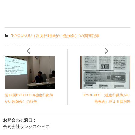
"KYOUKOU（強度行動障がい勉強会）"の関連記事
第13回KYOUKOU(強度行動障
KYOUKOU（強度行動障がい
がい勉強会）の報告
勉強会）第１５回報告
お問合わせ窓口 :
合同会社サンクスシェア