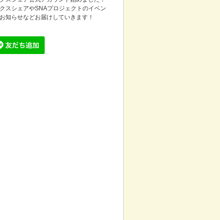
クスシェアやSNAプロジェクトのイベン
お知らせなどお届けしていきます！