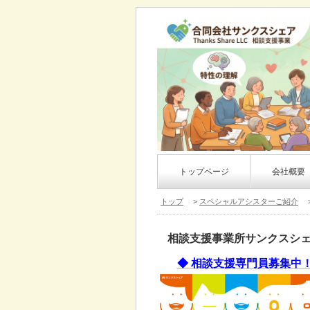
トップページ
会社概要
トップ
>
スペシャルアシスターご紹介
>
相談支援事業所サンクスシ
◆ 相談支援専門員募集中