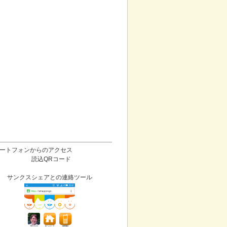
ートフォンからのアクセス
読込QRコード
サンクスシェアとの連絡ツール