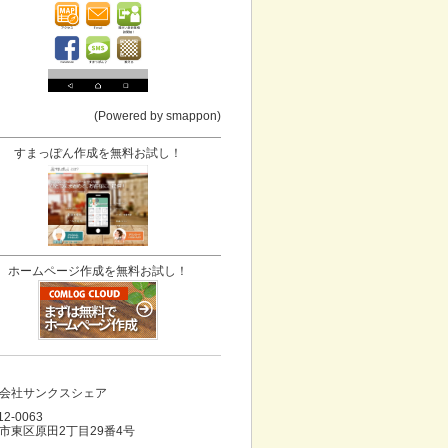
(Powered by smappon)
すまっぽん作成を無料お試し！
ホームページ作成を無料お試し！
会社サンクスシェア
12-0063
市東区原田2丁目29番4号