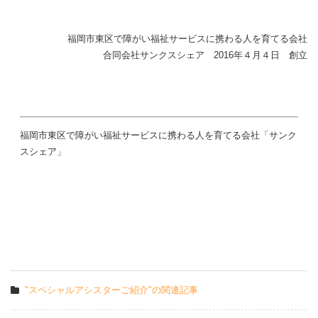
福岡市東区で障がい福祉サービスに携わる人を育てる会社
合同会社サンクスシェア 2016年４月４日 創立
福岡市東区で障がい福祉サービスに携わる人を育てる会社「サンク
スシェア」
"スペシャルアシスターご紹介"の関連記事