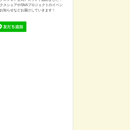
クスシェアやSNAプロジェクトのイベン
お知らせなどお届けしていきます！