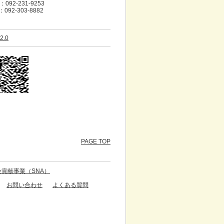
092-231-9253
：092-303-8882
2.0
PAGE TOP
貢献事業（SNA）
お問い合わせ
よくある質問