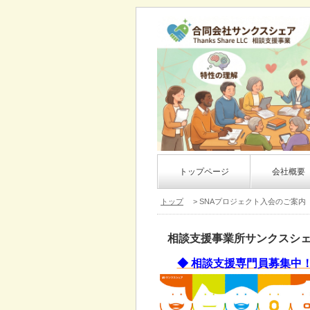
トップページ
会社概要
トップ
> SNAプロジェクト入会のご案内
相談支援事業所サンクスシ
◆ 相談支援専門員募集中