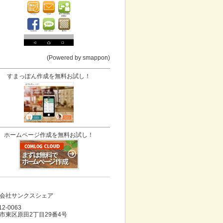
(Powered by smappon)
すまっぽん作成を無料お試し！
ホームページ作成を無料お試し！
会社サンクスシェア
12-0063
市東区原田2丁目29番4号