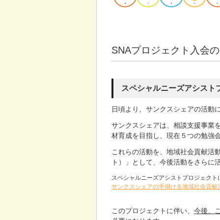
SNAプロジェクト入会
スペシャルニーズアシスト
日頃より、サンクスシェアの活動
サンクスシェアは、相談支援事業
材育成を目指し、現在５つの勉強
これらの活動を、地域社会貢献活動
ト）」として、今後活動をさらに
スペシャルニーズアシストプロジェクト
サンクスシェアの手掛ける地域社会貢献
このプロジェクトに伴い、
今後、