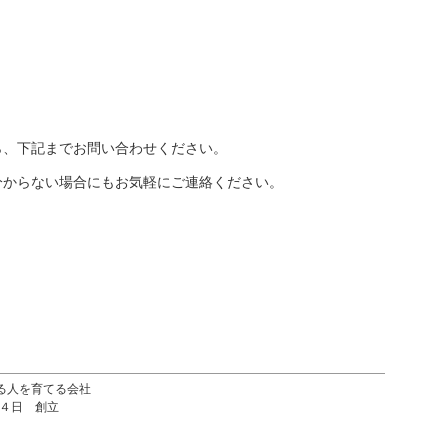
ら、下記までお問い合わせください。
分からない場合にもお気軽にご連絡ください。
る人を育てる会社
月４日 創立