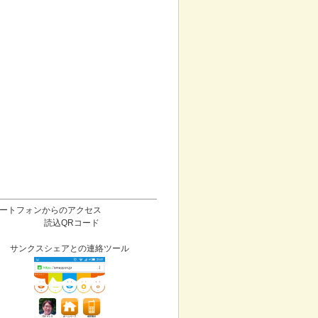
ートフォンからのアクセス
読込QRコード
サンクスシェアとの連絡ツール