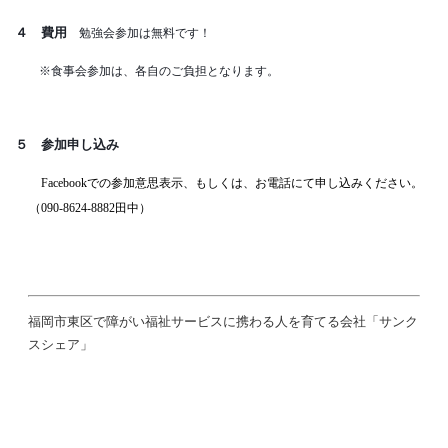
４ 費用
勉強会参加は無料です！
※食事会参加は、各自のご負担となります。
５ 参加申し込み
Facebookでの参加意思表示、もしくは、お電話にて申し込みください。
（090-8624-8882田中）
福岡市東区で障がい福祉サービスに携わる人を育てる会社「サンク
スシェア」