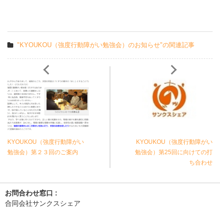
"KYOUKOU（強度行動障がい勉強会）のお知らせ"の関連記事
KYOUKOU（強度行動障がい
KYOUKOU（強度行動障がい
勉強会）第２３回のご案内
勉強会）第25回に向けての打
ち合わせ
お問合わせ窓口 :
合同会社サンクスシェア