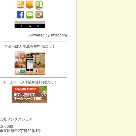
(Powered by smappon)
すまっぽん作成を無料お試し！
ホームページ作成を無料お試し！
会社サンクスシェア
12-0063
市東区原田2丁目29番4号