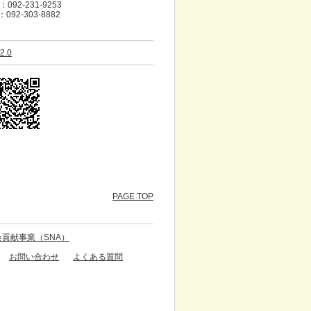
092-231-9253
：092-303-8882
2.0
PAGE TOP
貢献事業（SNA）
お問い合わせ
よくある質問