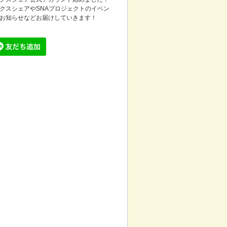
クスシェアやSNAプロジェクトのイベン
お知らせなどお届けしていきます！