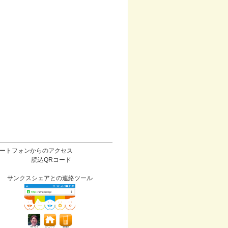
ートフォンからのアクセス
読込QRコード
サンクスシェアとの連絡ツール